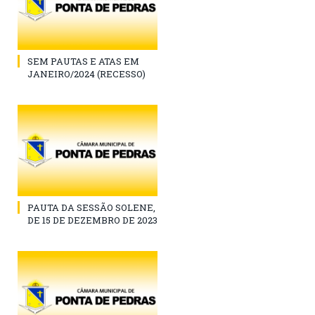
SEM PAUTAS E ATAS EM
JANEIRO/2024 (RECESSO)
PAUTA DA SESSÃO SOLENE,
DE 15 DE DEZEMBRO DE 2023