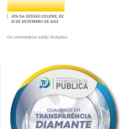
ATA DA SESSÃO SOLENE, DE
15 DE DEZEMBRO DE 2023
Os comentários estão fechados.