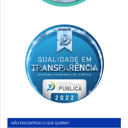
NÃO ENCONTROU O QUE QUERIA?