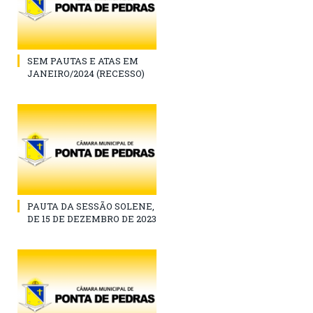
SEM PAUTAS E ATAS EM
JANEIRO/2024 (RECESSO)
PAUTA DA SESSÃO SOLENE,
DE 15 DE DEZEMBRO DE 2023