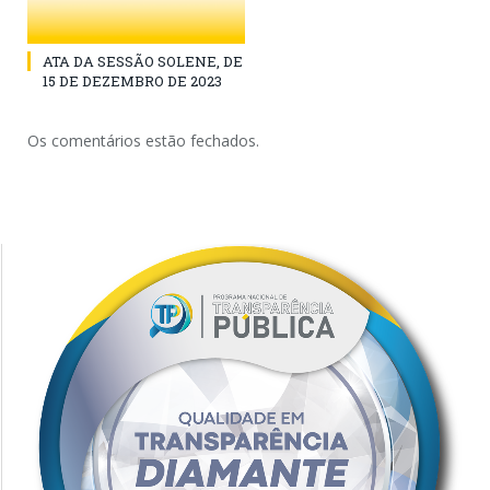
ATA DA SESSÃO SOLENE, DE
15 DE DEZEMBRO DE 2023
Os comentários estão fechados.