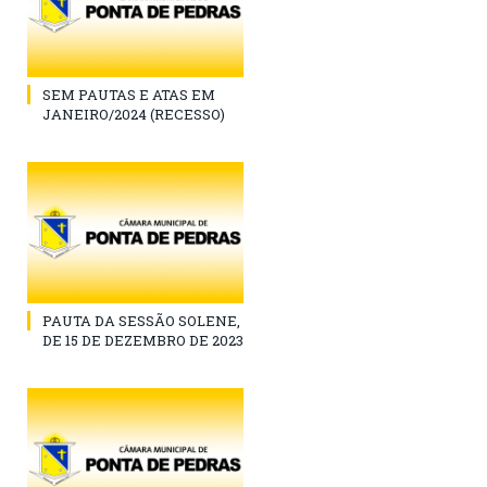
SEM PAUTAS E ATAS EM
JANEIRO/2024 (RECESSO)
PAUTA DA SESSÃO SOLENE,
DE 15 DE DEZEMBRO DE 2023