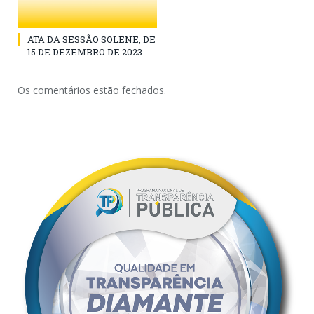
ATA DA SESSÃO SOLENE, DE
15 DE DEZEMBRO DE 2023
Os comentários estão fechados.