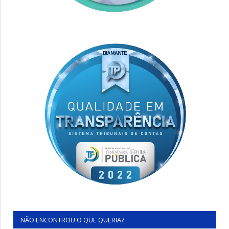
NÃO ENCONTROU O QUE QUERIA?