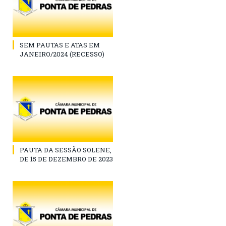
SEM PAUTAS E ATAS EM
JANEIRO/2024 (RECESSO)
PAUTA DA SESSÃO SOLENE,
DE 15 DE DEZEMBRO DE 2023