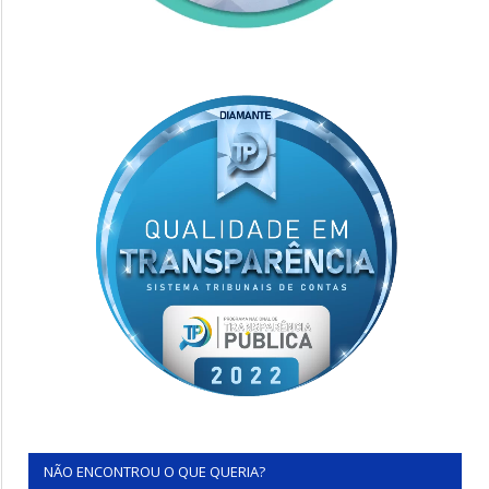
NÃO ENCONTROU O QUE QUERIA?