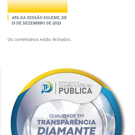
ATA DA SESSÃO SOLENE, DE
15 DE DEZEMBRO DE 2023
Os comentários estão fechados.