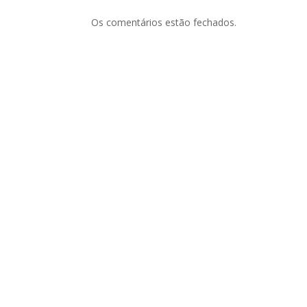
Os comentários estão fechados.