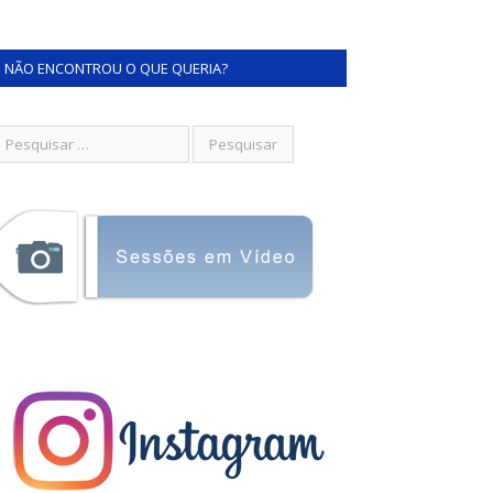
NÃO ENCONTROU O QUE QUERIA?