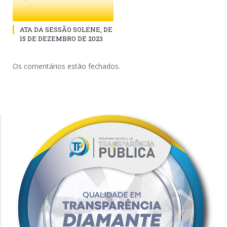
ATA DA SESSÃO SOLENE, DE
15 DE DEZEMBRO DE 2023
Os comentários estão fechados.