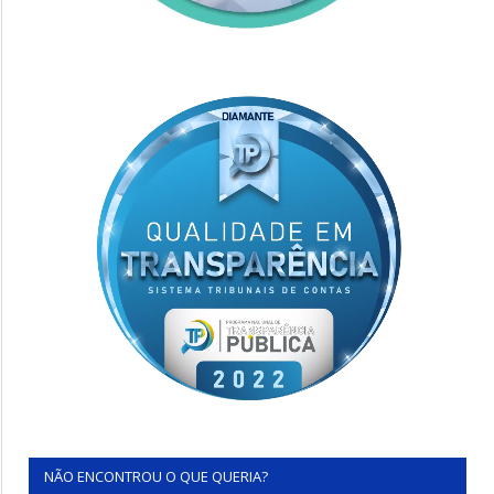
NÃO ENCONTROU O QUE QUERIA?