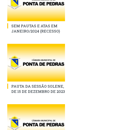
SEM PAUTAS E ATAS EM
JANEIRO/2024 (RECESSO)
PAUTA DA SESSÃO SOLENE,
DE 15 DE DEZEMBRO DE 2023