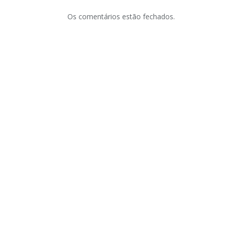
Os comentários estão fechados.