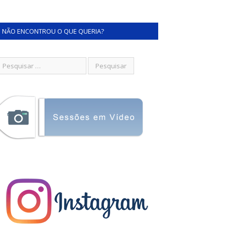
NÃO ENCONTROU O QUE QUERIA?