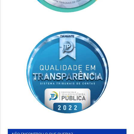
NÃO ENCONTROU O QUE QUERIA?