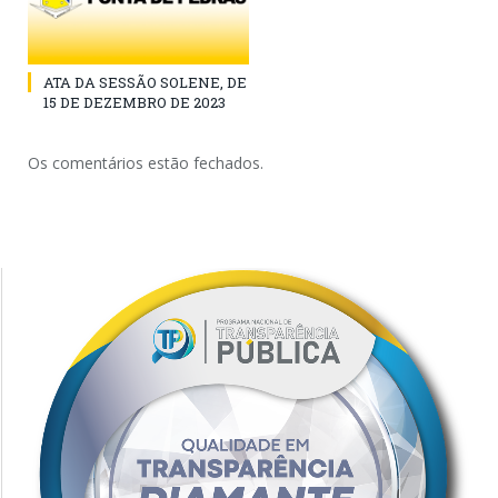
ATA DA SESSÃO SOLENE, DE
15 DE DEZEMBRO DE 2023
Os comentários estão fechados.