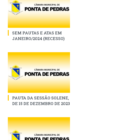
SEM PAUTAS E ATAS EM
JANEIRO/2024 (RECESSO)
PAUTA DA SESSÃO SOLENE,
DE 15 DE DEZEMBRO DE 2023