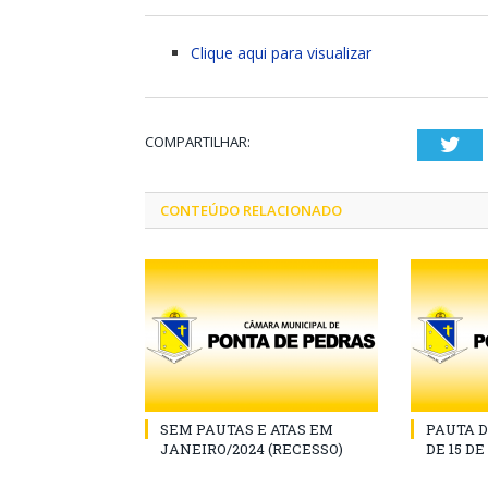
Clique aqui para visualizar
COMPARTILHAR:
Twi
CONTEÚDO RELACIONADO
SEM PAUTAS E ATAS EM
PAUTA D
JANEIRO/2024 (RECESSO)
DE 15 D