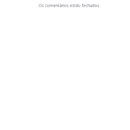
Os comentários estão fechados.