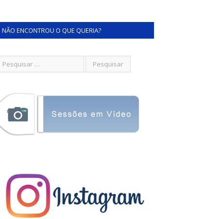
NÃO ENCONTROU O QUE QUERIA?