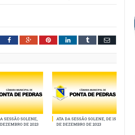
tter
Facebook
Google+
Pinterest
LinkedIn
Tumblr
Email
A SESSÃO SOLENE,
ATA DA SESSÃO SOLENE, DE 15
E DEZEMBRO DE 2023
DE DEZEMBRO DE 2023