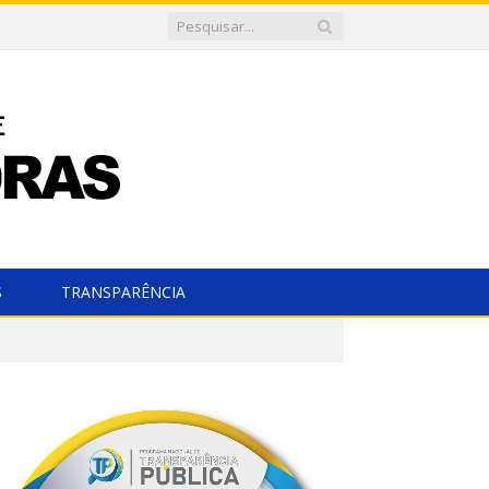
S
TRANSPARÊNCIA