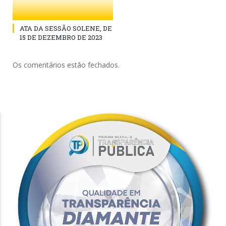
ATA DA SESSÃO SOLENE, DE
15 DE DEZEMBRO DE 2023
Os comentários estão fechados.