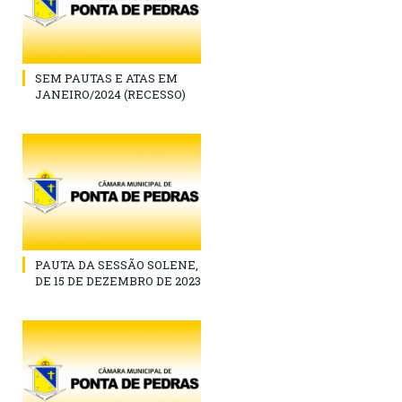
SEM PAUTAS E ATAS EM
JANEIRO/2024 (RECESSO)
PAUTA DA SESSÃO SOLENE,
DE 15 DE DEZEMBRO DE 2023