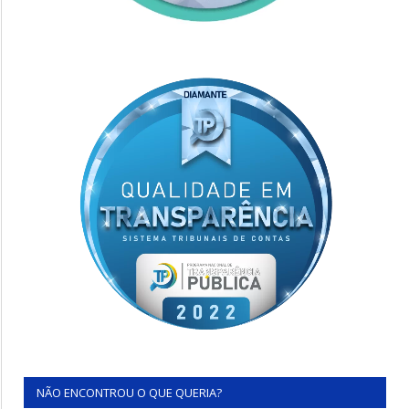
NÃO ENCONTROU O QUE QUERIA?