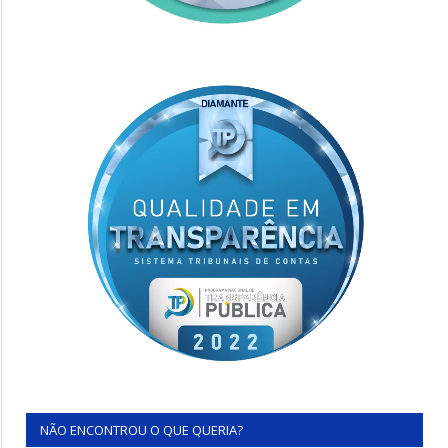
NÃO ENCONTROU O QUE QUERIA?