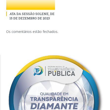
ATA DA SESSÃO SOLENE, DE
15 DE DEZEMBRO DE 2023
Os comentários estão fechados.