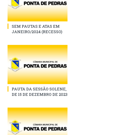
SEM PAUTAS E ATAS EM
JANEIRO/2024 (RECESSO)
PAUTA DA SESSÃO SOLENE,
DE 15 DE DEZEMBRO DE 2023