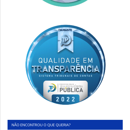
NÃO ENCONTROU O QUE QUERIA?