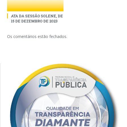
ATA DA SESSÃO SOLENE, DE
15 DE DEZEMBRO DE 2023
Os comentários estão fechados.