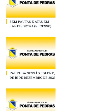
SEM PAUTAS E ATAS EM
JANEIRO/2024 (RECESSO)
PAUTA DA SESSÃO SOLENE,
DE 15 DE DEZEMBRO DE 2023