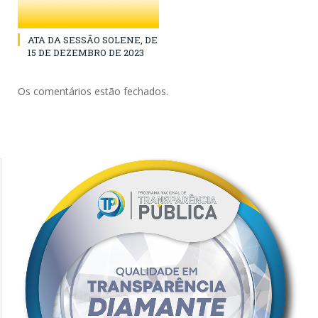
ATA DA SESSÃO SOLENE, DE
15 DE DEZEMBRO DE 2023
Os comentários estão fechados.