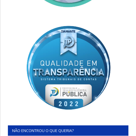
NÃO ENCONTROU O QUE QUERIA?