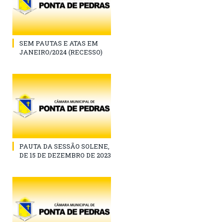
SEM PAUTAS E ATAS EM
JANEIRO/2024 (RECESSO)
PAUTA DA SESSÃO SOLENE,
DE 15 DE DEZEMBRO DE 2023