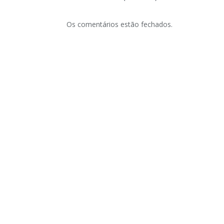
Os comentários estão fechados.