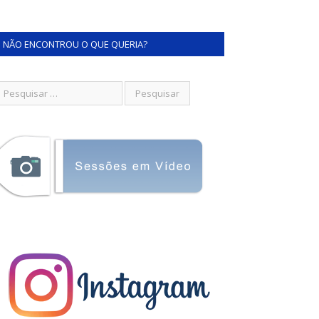
NÃO ENCONTROU O QUE QUERIA?