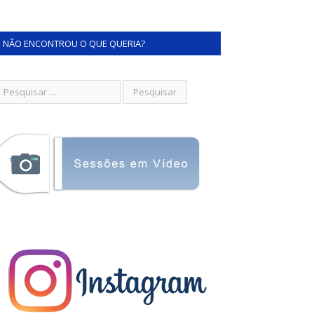
NÃO ENCONTROU O QUE QUERIA?