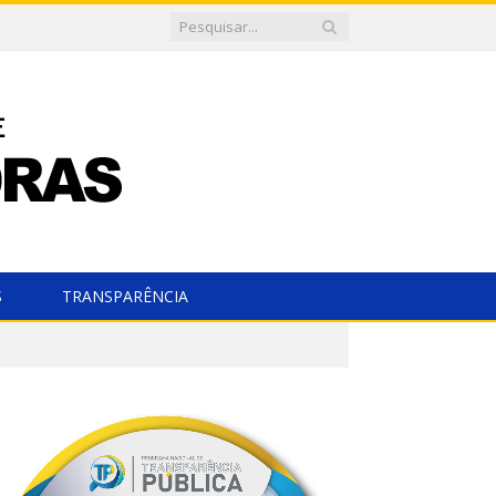
S
TRANSPARÊNCIA