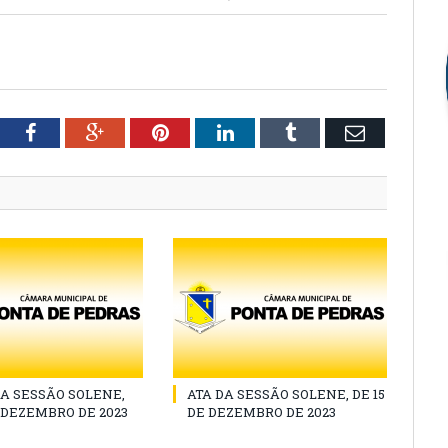
tter
Facebook
Google+
Pinterest
LinkedIn
Tumblr
Email
A SESSÃO SOLENE,
ATA DA SESSÃO SOLENE, DE 15
E DEZEMBRO DE 2023
DE DEZEMBRO DE 2023