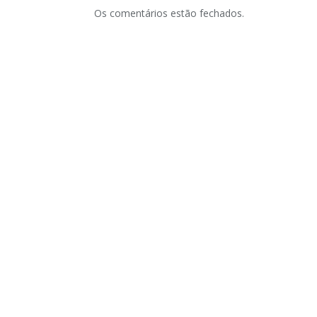
Os comentários estão fechados.