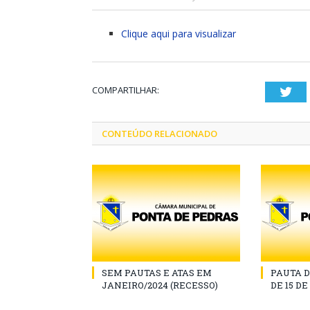
Clique aqui para visualizar
COMPARTILHAR:
Twi
CONTEÚDO RELACIONADO
SEM PAUTAS E ATAS EM
PAUTA D
JANEIRO/2024 (RECESSO)
DE 15 D