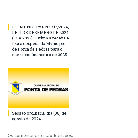
LEI MUNICIPAL Nº 712/2024,
DE 11 DE DEZEMBRO DE 2024
(LOA 2025): Estima a receita e
fixa a despesa do Município
de Ponta de Pedras para o
exercício financeiro de 2025
Sessão ordinária, dia (08) de
agosto de 2024
Os comentários estão fechados.