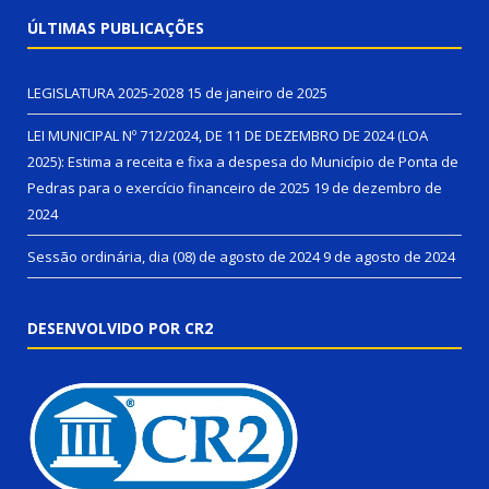
ÚLTIMAS PUBLICAÇÕES
LEGISLATURA 2025-2028
15 de janeiro de 2025
LEI MUNICIPAL Nº 712/2024, DE 11 DE DEZEMBRO DE 2024 (LOA
2025): Estima a receita e fixa a despesa do Município de Ponta de
Pedras para o exercício financeiro de 2025
19 de dezembro de
2024
Sessão ordinária, dia (08) de agosto de 2024
9 de agosto de 2024
DESENVOLVIDO POR CR2