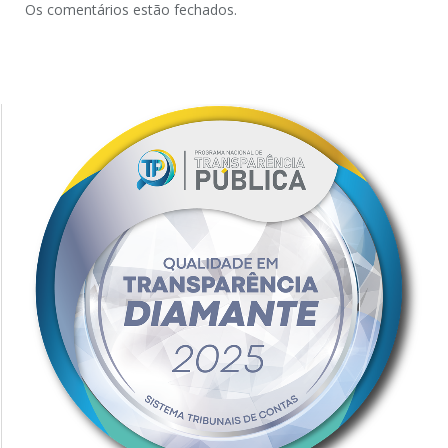
Os comentários estão fechados.