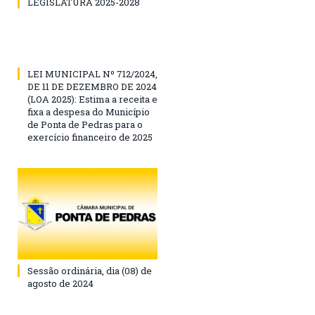
LEGISLATURA 2025-2028
LEI MUNICIPAL Nº 712/2024,
DE 11 DE DEZEMBRO DE 2024
(LOA 2025): Estima a receita e
fixa a despesa do Município
de Ponta de Pedras para o
exercício financeiro de 2025
Sessão ordinária, dia (08) de
agosto de 2024