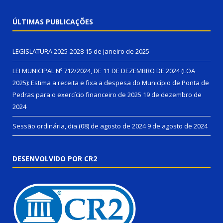
ÚLTIMAS PUBLICAÇÕES
LEGISLATURA 2025-2028
15 de janeiro de 2025
LEI MUNICIPAL Nº 712/2024, DE 11 DE DEZEMBRO DE 2024 (LOA
2025): Estima a receita e fixa a despesa do Município de Ponta de
Pedras para o exercício financeiro de 2025
19 de dezembro de
2024
Sessão ordinária, dia (08) de agosto de 2024
9 de agosto de 2024
DESENVOLVIDO POR CR2