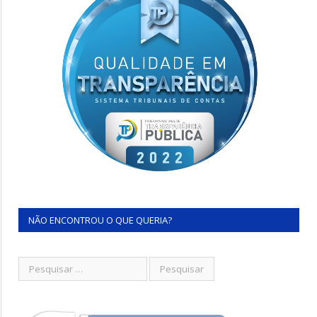
NÃO ENCONTROU O QUE QUERIA?