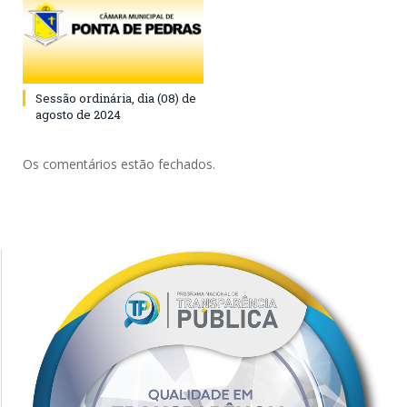
Sessão ordinária, dia (08) de
agosto de 2024
Os comentários estão fechados.