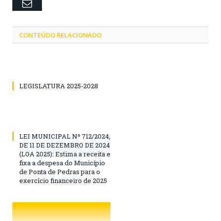
Email
CONTEÚDO RELACIONADO
LEGISLATURA 2025-2028
LEI MUNICIPAL Nº 712/2024,
DE 11 DE DEZEMBRO DE 2024
(LOA 2025): Estima a receita e
fixa a despesa do Município
de Ponta de Pedras para o
exercício financeiro de 2025