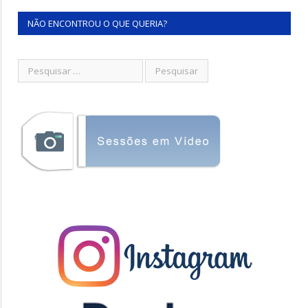
NÃO ENCONTROU O QUE QUERIA?