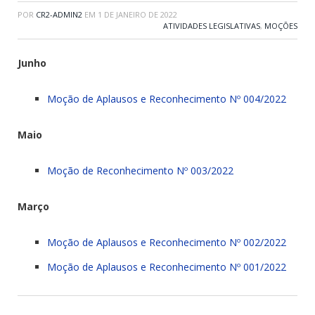
POR
CR2-ADMIN2
EM
1 DE JANEIRO DE 2022
ATIVIDADES LEGISLATIVAS
,
MOÇÕES
Junho
Moção de Aplausos e Reconhecimento Nº 004/2022
Maio
Moção de Reconhecimento Nº 003/2022
Março
Moção de Aplausos e Reconhecimento Nº 002/2022
Moção de Aplausos e Reconhecimento Nº 001/2022