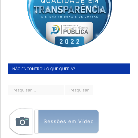
NÃO ENCONTROU O QUE QUERIA?