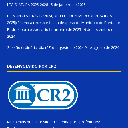
LEGISLATURA 2025-2028
15 de janeiro de 2025
LEI MUNICIPAL Nº 712/2024, DE 11 DE DEZEMBRO DE 2024 (LOA
2025): Estima a receita e fixa a despesa do Município de Ponta de
Pedras para o exercício financeiro de 2025
19 de dezembro de
2024
Sessão ordinária, dia (08) de agosto de 2024
9 de agosto de 2024
DESENVOLVIDO POR CR2
Muito mais que
criar site
ou
sistema para prefeituras
!