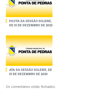
PAUTA DA SESSÃO SOLENE,
DE 15 DE DEZEMBRO DE 2023
ATA DA SESSÃO SOLENE, DE
15 DE DEZEMBRO DE 2023
Os comentários estão fechados.