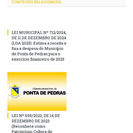
CONTEÚDO RELACIONADO
LEI MUNICIPAL Nº 712/2024,
DE 11 DE DEZEMBRO DE 2024
(LOA 2025): Estima a receita e
fixa a despesa do Município
de Ponta de Pedras para o
exercício financeiro de 2025
LEI Nº 695/2023, DE 14 DE
DEZEMBRO DE 2023
(Reconhece como
Patrimônio Cultura de