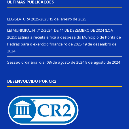
ÚLTIMAS PUBLICAÇÕES
LEGISLATURA 2025-2028
15 de janeiro de 2025
LEI MUNICIPAL Nº 712/2024, DE 11 DE DEZEMBRO DE 2024 (LOA
2025): Estima a receita e fixa a despesa do Município de Ponta de
Pedras para o exercício financeiro de 2025
19 de dezembro de
2024
Sessão ordinária, dia (08) de agosto de 2024
9 de agosto de 2024
DESENVOLVIDO POR CR2