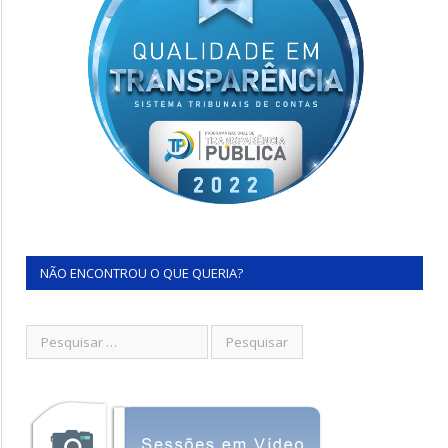
NÃO ENCONTROU O QUE QUERIA?