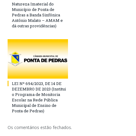
Natureza Imaterial do
Município de Ponta de
Pedras a Banda Sinfônica
Antônio Malato – AMAM e
dá outras providências)
LEI Nº 694/2023, DE 14 DE
DEZEMBRO DE 2023 (Institui
o Programa de Monitoria
Escolar na Rede Pública
Municipal de Ensino de
Ponta de Pedras)
Os comentários estão fechados.