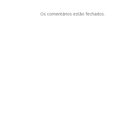
Os comentários estão fechados.