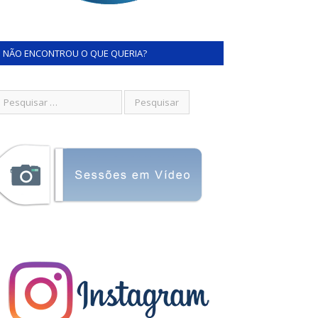
NÃO ENCONTROU O QUE QUERIA?