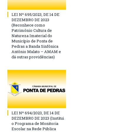
LEI Nº 695/2023, DE 14 DE
DEZEMBRO DE 2023
(Reconhece como
Patrimônio Cultura de
Natureza Imaterial do
Município de Ponta de
Pedras a Banda Sinfônica
Antônio Malato – AMAM e
dá outras providências)
LEI Nº 694/2023, DE 14 DE
DEZEMBRO DE 2023 (Institui
o Programa de Monitoria
Escolar na Rede Pública