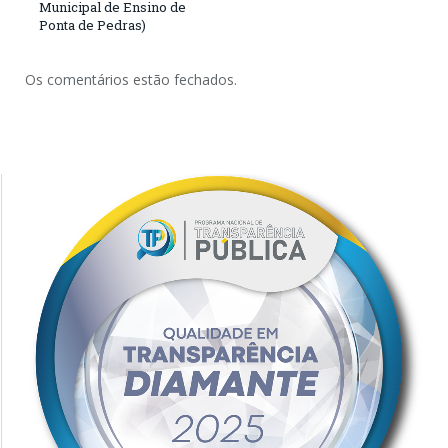
Municipal de Ensino de
Ponta de Pedras)
Os comentários estão fechados.