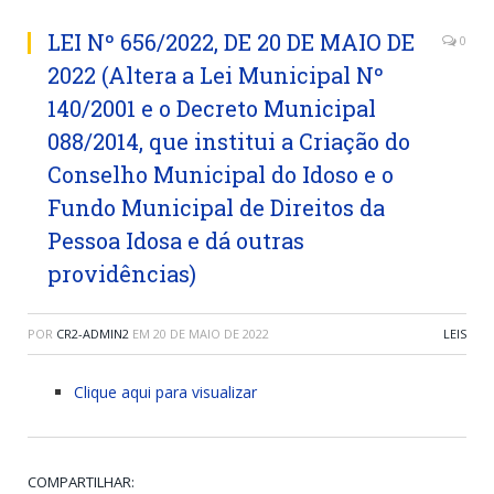
LEI Nº 656/2022, DE 20 DE MAIO DE
0
2022 (Altera a Lei Municipal Nº
140/2001 e o Decreto Municipal
088/2014, que institui a Criação do
Conselho Municipal do Idoso e o
Fundo Municipal de Direitos da
Pessoa Idosa e dá outras
providências)
POR
CR2-ADMIN2
EM
20 DE MAIO DE 2022
LEIS
Clique aqui para visualizar
COMPARTILHAR: