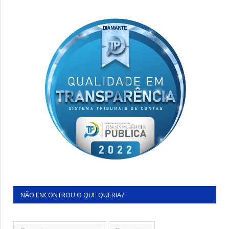
NÃO ENCONTROU O QUE QUERIA?