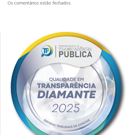
Os comentários estão fechados.