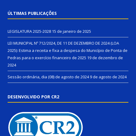
ÚLTIMAS PUBLICAÇÕES
LEGISLATURA 2025-2028
15 de janeiro de 2025
LEI MUNICIPAL Nº 712/2024, DE 11 DE DEZEMBRO DE 2024 (LOA
2025): Estima a receita e fixa a despesa do Município de Ponta de
Pedras para o exercício financeiro de 2025
19 de dezembro de
2024
Sessão ordinária, dia (08) de agosto de 2024
9 de agosto de 2024
DESENVOLVIDO POR CR2