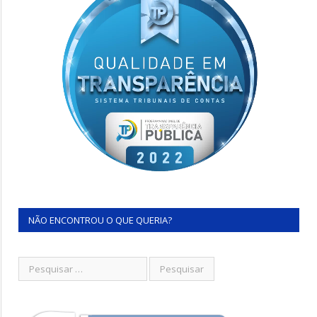
NÃO ENCONTROU O QUE QUERIA?