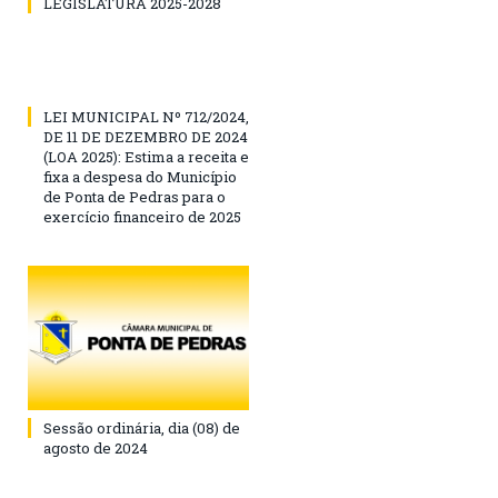
LEGISLATURA 2025-2028
LEI MUNICIPAL Nº 712/2024,
DE 11 DE DEZEMBRO DE 2024
(LOA 2025): Estima a receita e
fixa a despesa do Município
de Ponta de Pedras para o
exercício financeiro de 2025
Sessão ordinária, dia (08) de
agosto de 2024