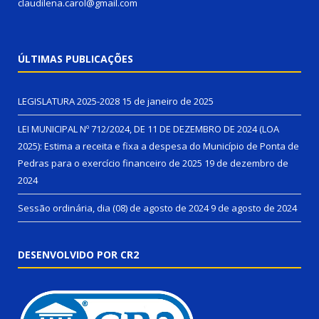
claudilena.carol@gmail.com
ÚLTIMAS PUBLICAÇÕES
LEGISLATURA 2025-2028
15 de janeiro de 2025
LEI MUNICIPAL Nº 712/2024, DE 11 DE DEZEMBRO DE 2024 (LOA
2025): Estima a receita e fixa a despesa do Município de Ponta de
Pedras para o exercício financeiro de 2025
19 de dezembro de
2024
Sessão ordinária, dia (08) de agosto de 2024
9 de agosto de 2024
DESENVOLVIDO POR CR2