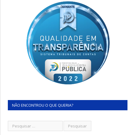
NÃO ENCONTROU O QUE QUERIA?