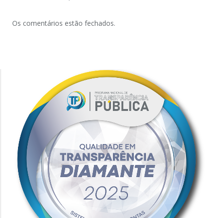
Os comentários estão fechados.