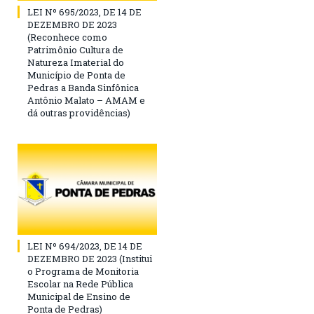
LEI Nº 695/2023, DE 14 DE
DEZEMBRO DE 2023
(Reconhece como
Patrimônio Cultura de
Natureza Imaterial do
Município de Ponta de
Pedras a Banda Sinfônica
Antônio Malato – AMAM e
dá outras providências)
LEI Nº 694/2023, DE 14 DE
DEZEMBRO DE 2023 (Institui
o Programa de Monitoria
Escolar na Rede Pública
Municipal de Ensino de
Ponta de Pedras)