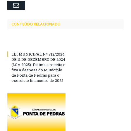
Email
CONTEÚDO RELACIONADO
LEI MUNICIPAL Nº 712/2024,
DE 11 DE DEZEMBRO DE 2024
(LOA 2025): Estima a receita e
fixa a despesa do Município
de Ponta de Pedras para o
exercício financeiro de 2025