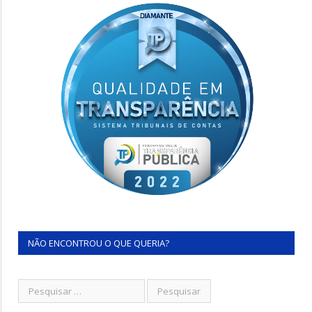
NÃO ENCONTROU O QUE QUERIA?