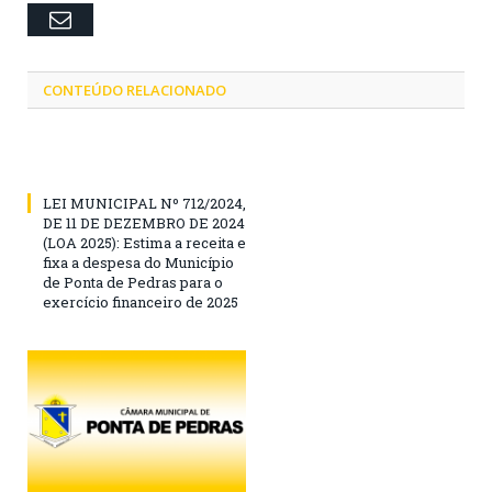
Email
CONTEÚDO RELACIONADO
LEI MUNICIPAL Nº 712/2024,
DE 11 DE DEZEMBRO DE 2024
(LOA 2025): Estima a receita e
fixa a despesa do Município
de Ponta de Pedras para o
exercício financeiro de 2025