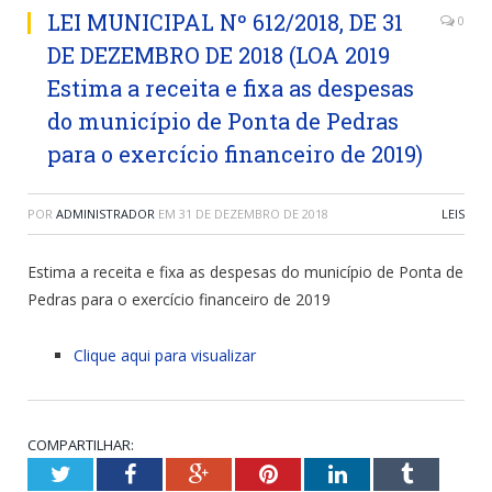
LEI MUNICIPAL Nº 612/2018, DE 31
0
DE DEZEMBRO DE 2018 (LOA 2019
Estima a receita e fixa as despesas
do município de Ponta de Pedras
para o exercício financeiro de 2019)
POR
ADMINISTRADOR
EM
31 DE DEZEMBRO DE 2018
LEIS
Estima a receita e fixa as despesas do município de Ponta de
Pedras para o exercício financeiro de 2019
Clique aqui para visualizar
COMPARTILHAR:
Twitter
Facebook
Google+
Pinterest
LinkedIn
Tumblr