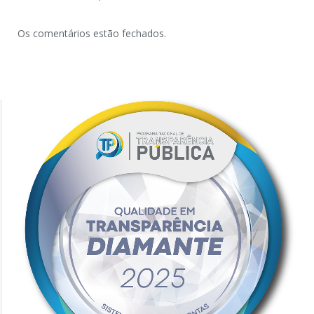
Os comentários estão fechados.