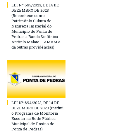
LEI Nº 695/2023, DE 14 DE
DEZEMBRO DE 2023
(Reconhece como
Patrimônio Cultura de
Natureza Imaterial do
Município de Ponta de
Pedras a Banda Sinfônica
Antônio Malato – AMAM e
dá outras providências)
LEI Nº 694/2023, DE 14 DE
DEZEMBRO DE 2023 (Institui
o Programa de Monitoria
Escolar na Rede Pública
Municipal de Ensino de
Ponta de Pedras)