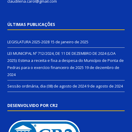
claudilena.carol@gmail.com
ÚLTIMAS PUBLICAÇÕES
LEGISLATURA 2025-2028
15 de janeiro de 2025
LEI MUNICIPAL Nº 712/2024, DE 11 DE DEZEMBRO DE 2024 (LOA
2025): Estima a receita e fixa a despesa do Município de Ponta de
Pedras para o exercício financeiro de 2025
19 de dezembro de
2024
Sessão ordinária, dia (08) de agosto de 2024
9 de agosto de 2024
DESENVOLVIDO POR CR2