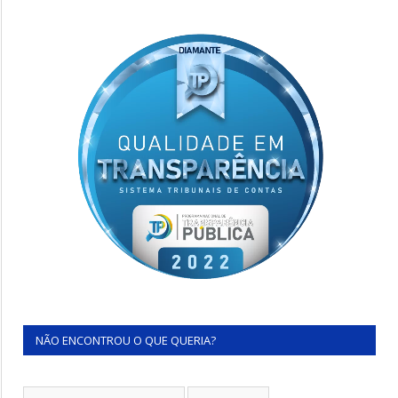
NÃO ENCONTROU O QUE QUERIA?