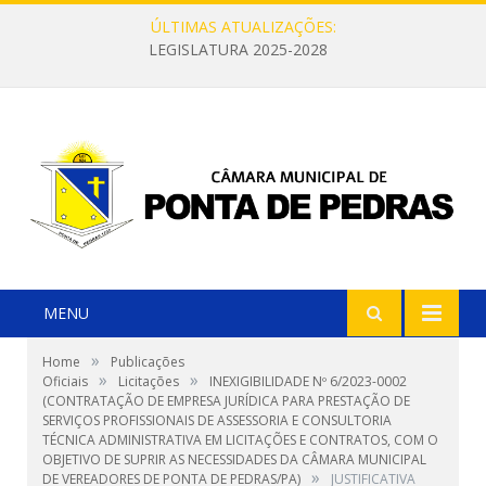
ÚLTIMAS ATUALIZAÇÕES:
LEGISLATURA 2025-2028
MENU
»
Home
Publicações
»
»
Oficiais
Licitações
INEXIGIBILIDADE Nº 6/2023-0002
(CONTRATAÇÃO DE EMPRESA JURÍDICA PARA PRESTAÇÃO DE
SERVIÇOS PROFISSIONAIS DE ASSESSORIA E CONSULTORIA
TÉCNICA ADMINISTRATIVA EM LICITAÇÕES E CONTRATOS, COM O
OBJETIVO DE SUPRIR AS NECESSIDADES DA CÂMARA MUNICIPAL
»
DE VEREADORES DE PONTA DE PEDRAS/PA)
JUSTIFICATIVA