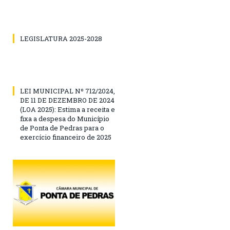
LEGISLATURA 2025-2028
LEI MUNICIPAL Nº 712/2024,
DE 11 DE DEZEMBRO DE 2024
(LOA 2025): Estima a receita e
fixa a despesa do Município
de Ponta de Pedras para o
exercício financeiro de 2025