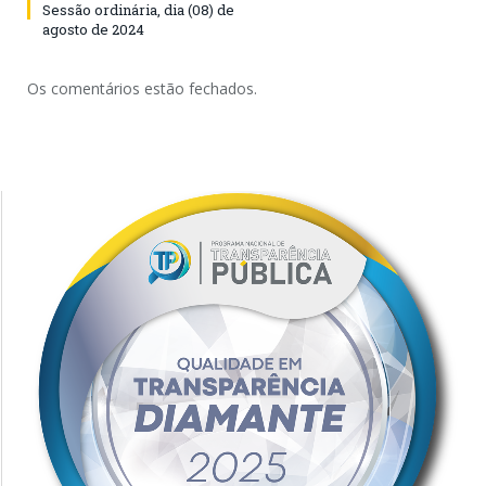
Sessão ordinária, dia (08) de
agosto de 2024
Os comentários estão fechados.