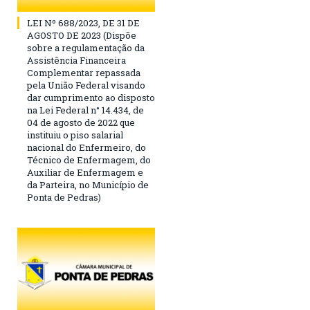
LEI Nº 688/2023, DE 31 DE
AGOSTO DE 2023 (Dispõe
sobre a regulamentação da
Assistência Financeira
Complementar repassada
pela União Federal visando
dar cumprimento ao disposto
na Lei Federal n° 14.434, de
04 de agosto de 2022 que
instituiu o piso salarial
nacional do Enfermeiro, do
Técnico de Enfermagem, do
Auxiliar de Enfermagem e
da Parteira, no Município de
Ponta de Pedras)