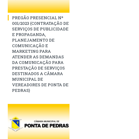
PREGÃO PRESENCIAL Nº
001/2023 (CONTRATAÇÃO DE
SERVIÇOS DE PUBLICIDADE
E PROPAGANDA,
PLANEJAMENTO DE
COMUNICAÇÃO E
MARKETING PARA
ATENDER AS DEMANDAS
DA COMUNICAÇÃO PARA
PRESTAÇÃO DE SERVIÇOS
DESTINADOS A CÂMARA
MUNICIPAL DE
VEREADORES DE PONTA DE
PEDRAS)