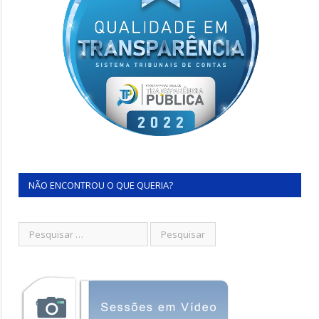
NÃO ENCONTROU O QUE QUERIA?