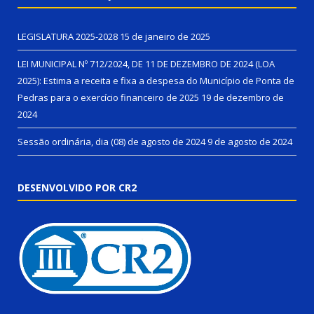
LEGISLATURA 2025-2028
15 de janeiro de 2025
LEI MUNICIPAL Nº 712/2024, DE 11 DE DEZEMBRO DE 2024 (LOA
2025): Estima a receita e fixa a despesa do Município de Ponta de
Pedras para o exercício financeiro de 2025
19 de dezembro de
2024
Sessão ordinária, dia (08) de agosto de 2024
9 de agosto de 2024
DESENVOLVIDO POR CR2