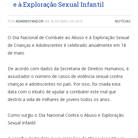
e à Exploração Sexual Infantil
POR
ADMINISTRADOR
EM
18 DE MAIO DE 2019
NOTÍCIAS
O Dia Nacional de Combate ao Abuso e à Exploração Sexual
de Crianças e Adolescentes é celebrado anualmente em 18
de maio.
De acordo com dados da Secretaria de Direitos Humanos, é
assustador o número de casos de violência sexual contra
crianças e adolescentes no país. Por isso, foi criada esta
data com o intuito de ajudar a combater este mal que
destrói a vida de milhares de jovens todos os anos.
Como surgiu o Dia Nacional Contra o Abuso e Exploração
Sexual Infantil