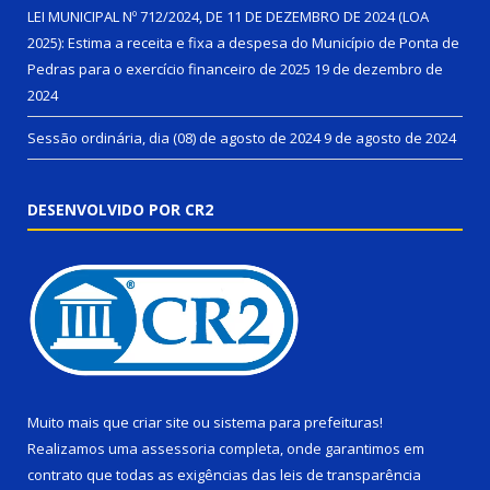
LEI MUNICIPAL Nº 712/2024, DE 11 DE DEZEMBRO DE 2024 (LOA
2025): Estima a receita e fixa a despesa do Município de Ponta de
Pedras para o exercício financeiro de 2025
19 de dezembro de
2024
Sessão ordinária, dia (08) de agosto de 2024
9 de agosto de 2024
DESENVOLVIDO POR CR2
Muito mais que
criar site
ou
sistema para prefeituras
!
Realizamos uma
assessoria
completa, onde garantimos em
contrato que todas as exigências das
leis de transparência