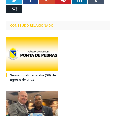
Email
CONTEÚDO RELACIONADO
Sessão ordinária, dia (08) de
agosto de 2024