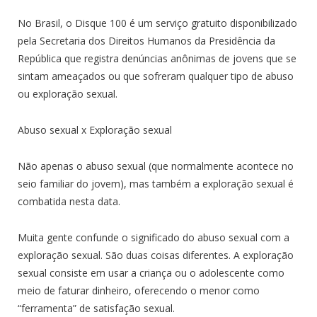
No Brasil, o Disque 100 é um serviço gratuito disponibilizado
pela Secretaria dos Direitos Humanos da Presidência da
República que registra denúncias anônimas de jovens que se
sintam ameaçados ou que sofreram qualquer tipo de abuso
ou exploração sexual.
Abuso sexual x Exploração sexual
Não apenas o abuso sexual (que normalmente acontece no
seio familiar do jovem), mas também a exploração sexual é
combatida nesta data.
Muita gente confunde o significado do abuso sexual com a
exploração sexual. São duas coisas diferentes. A exploração
sexual consiste em usar a criança ou o adolescente como
meio de faturar dinheiro, oferecendo o menor como
“ferramenta” de satisfação sexual.