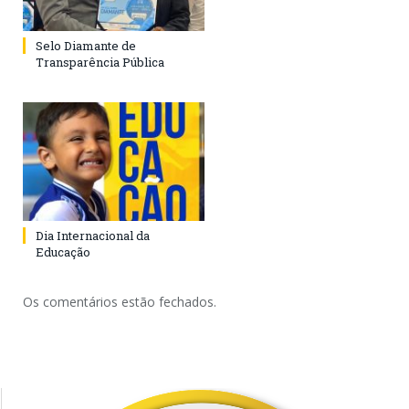
Selo Diamante de
Transparência Pública
Dia Internacional da
Educação
Os comentários estão fechados.