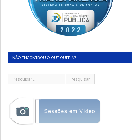
NÃO ENCONTROU O QUE QUERIA?