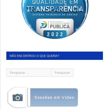
NÃO ENCONTROU O QUE QUERIA?