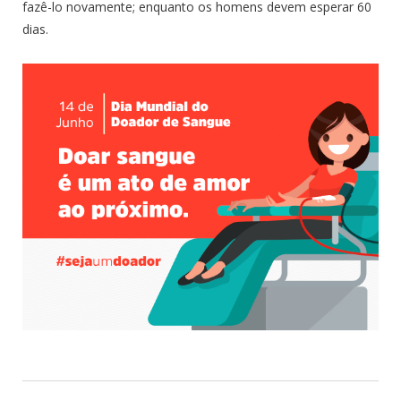
fazê-lo novamente; enquanto os homens devem esperar 60
dias.