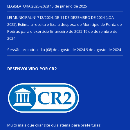
LEGISLATURA 2025-2028
15 de janeiro de 2025
LEI MUNICIPAL Nº 712/2024, DE 11 DE DEZEMBRO DE 2024 (LOA
2025): Estima a receita e fixa a despesa do Município de Ponta de
Pedras para o exercício financeiro de 2025
19 de dezembro de
2024
Sessão ordinária, dia (08) de agosto de 2024
9 de agosto de 2024
DESENVOLVIDO POR CR2
Muito mais que
criar site
ou
sistema para prefeituras
!