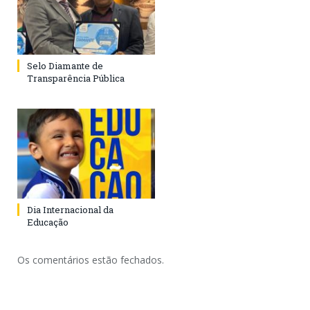
Selo Diamante de
Transparência Pública
Dia Internacional da
Educação
Os comentários estão fechados.