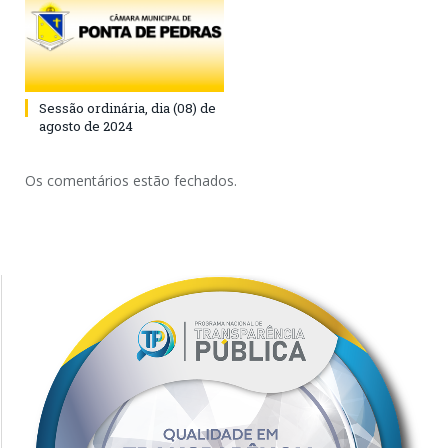
Sessão ordinária, dia (08) de
agosto de 2024
Os comentários estão fechados.