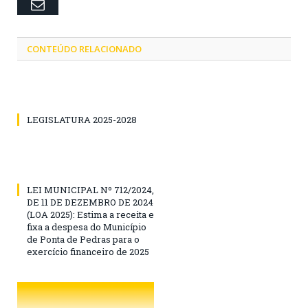
Email
CONTEÚDO RELACIONADO
LEGISLATURA 2025-2028
LEI MUNICIPAL Nº 712/2024,
DE 11 DE DEZEMBRO DE 2024
(LOA 2025): Estima a receita e
fixa a despesa do Município
de Ponta de Pedras para o
exercício financeiro de 2025