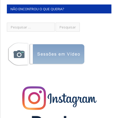
NÃO ENCONTROU O QUE QUERIA?