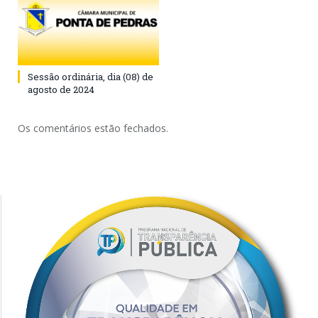
Sessão ordinária, dia (08) de
agosto de 2024
Os comentários estão fechados.