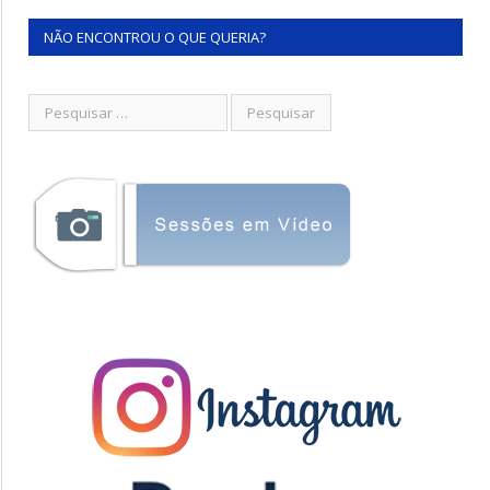
NÃO ENCONTROU O QUE QUERIA?