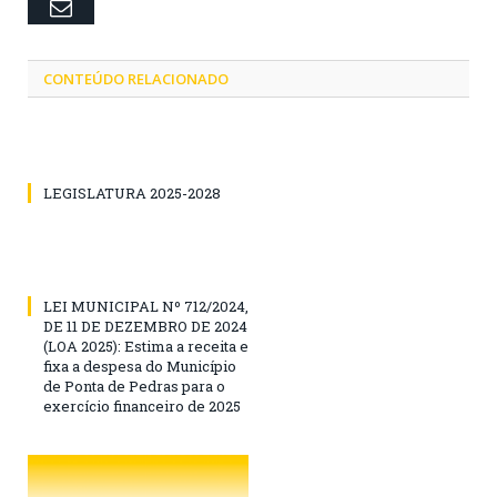
Email
CONTEÚDO RELACIONADO
LEGISLATURA 2025-2028
LEI MUNICIPAL Nº 712/2024,
DE 11 DE DEZEMBRO DE 2024
(LOA 2025): Estima a receita e
fixa a despesa do Município
de Ponta de Pedras para o
exercício financeiro de 2025