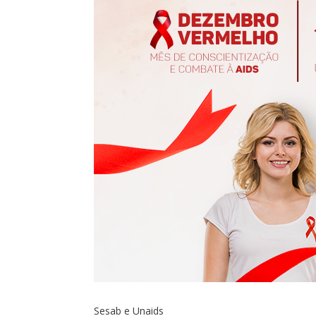
Sesab e Unaids