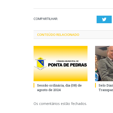
COMPARTILHAR:
Twi
CONTEÚDO RELACIONADO
Sessão ordinária, dia (08) de
Selo Dia
agosto de 2024
Transpar
Os comentários estão fechados.