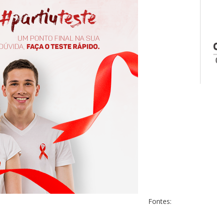
Fontes: