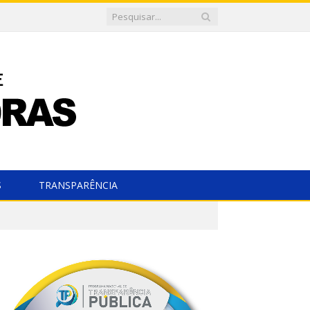
S
TRANSPARÊNCIA