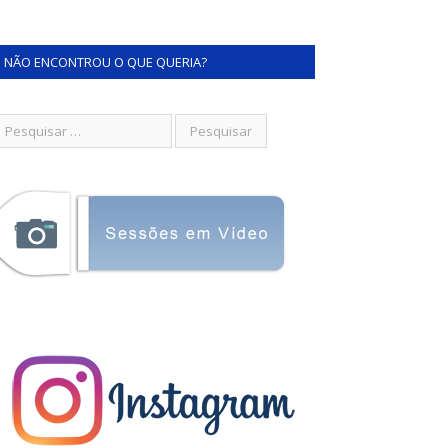
NÃO ENCONTROU O QUE QUERIA?