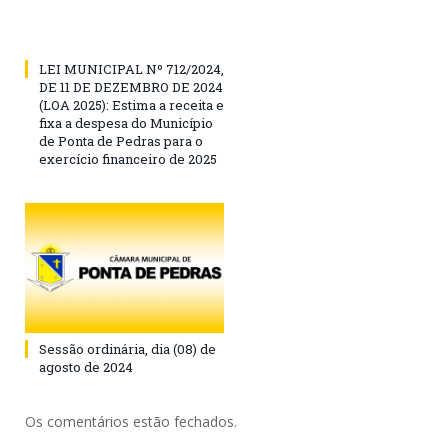
LEI MUNICIPAL Nº 712/2024,
DE 11 DE DEZEMBRO DE 2024
(LOA 2025): Estima a receita e
fixa a despesa do Município
de Ponta de Pedras para o
exercício financeiro de 2025
Sessão ordinária, dia (08) de
agosto de 2024
Os comentários estão fechados.