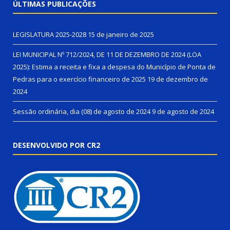
ÚLTIMAS PUBLICAÇÕES
LEGISLATURA 2025-2028
15 de janeiro de 2025
LEI MUNICIPAL Nº 712/2024, DE 11 DE DEZEMBRO DE 2024 (LOA
2025): Estima a receita e fixa a despesa do Município de Ponta de
Pedras para o exercício financeiro de 2025
19 de dezembro de
2024
Sessão ordinária, dia (08) de agosto de 2024
9 de agosto de 2024
DESENVOLVIDO POR CR2