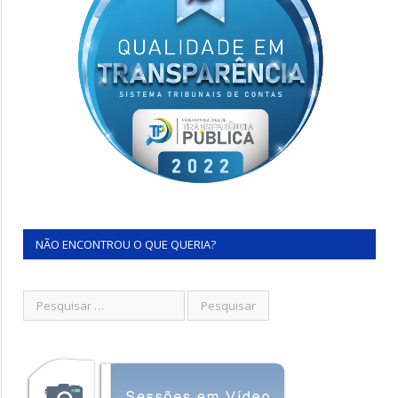
NÃO ENCONTROU O QUE QUERIA?