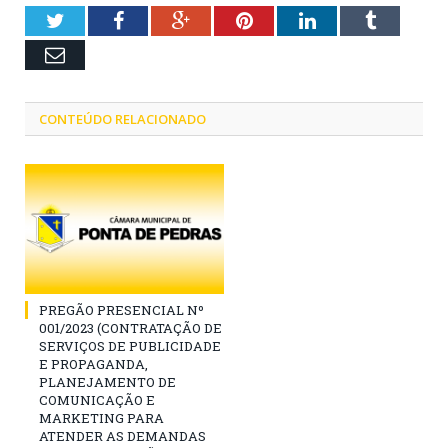
Twitter
Facebook
Google+
Pinterest
LinkedIn
Tumblr
Email
CONTEÚDO RELACIONADO
PREGÃO PRESENCIAL Nº
001/2023 (CONTRATAÇÃO DE
SERVIÇOS DE PUBLICIDADE
E PROPAGANDA,
PLANEJAMENTO DE
COMUNICAÇÃO E
MARKETING PARA
ATENDER AS DEMANDAS