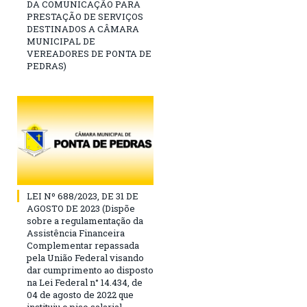
DA COMUNICAÇÃO PARA
PRESTAÇÃO DE SERVIÇOS
DESTINADOS A CÂMARA
MUNICIPAL DE
VEREADORES DE PONTA DE
PEDRAS)
LEI Nº 688/2023, DE 31 DE
AGOSTO DE 2023 (Dispõe
sobre a regulamentação da
Assistência Financeira
Complementar repassada
pela União Federal visando
dar cumprimento ao disposto
na Lei Federal n° 14.434, de
04 de agosto de 2022 que