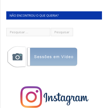
NÃO ENCONTROU O QUE QUERIA?