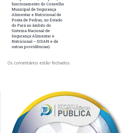
funcionamento do Conselho
Municipal de Segurança
Alimentar e Nutricional de
Ponta de Pedras, no Estado
do Pará no âmbito do
Sistema Nacional de
Segurança Alimentar e
Nutricional – SISAN e dá
outras providências)
Os comentários estão fechados.