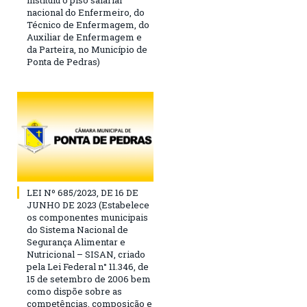
instituiu o piso salarial
nacional do Enfermeiro, do
Técnico de Enfermagem, do
Auxiliar de Enfermagem e
da Parteira, no Município de
Ponta de Pedras)
LEI Nº 685/2023, DE 16 DE
JUNHO DE 2023 (Estabelece
os componentes municipais
do Sistema Nacional de
Segurança Alimentar e
Nutricional – SISAN, criado
pela Lei Federal n° 11.346, de
15 de setembro de 2006 bem
como dispõe sobre as
competências, composição e