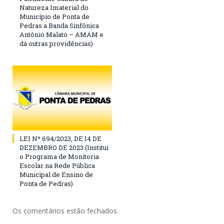
Natureza Imaterial do
Município de Ponta de
Pedras a Banda Sinfônica
Antônio Malato – AMAM e
dá outras providências)
LEI Nº 694/2023, DE 14 DE
DEZEMBRO DE 2023 (Institui
o Programa de Monitoria
Escolar na Rede Pública
Municipal de Ensino de
Ponta de Pedras)
Os comentários estão fechados.