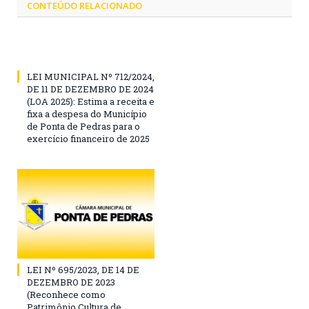
CONTEÚDO RELACIONADO
LEI MUNICIPAL Nº 712/2024,
DE 11 DE DEZEMBRO DE 2024
(LOA 2025): Estima a receita e
fixa a despesa do Município
de Ponta de Pedras para o
exercício financeiro de 2025
LEI Nº 695/2023, DE 14 DE
DEZEMBRO DE 2023
(Reconhece como
Patrimônio Cultura de