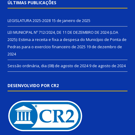
ÚLTIMAS PUBLICAÇÕES
LEGISLATURA 2025-2028
15 de janeiro de 2025
LEI MUNICIPAL Nº 712/2024, DE 11 DE DEZEMBRO DE 2024 (LOA
2025): Estima a receita e fixa a despesa do Município de Ponta de
Pedras para o exercício financeiro de 2025
19 de dezembro de
2024
Sessão ordinária, dia (08) de agosto de 2024
9 de agosto de 2024
DESENVOLVIDO POR CR2