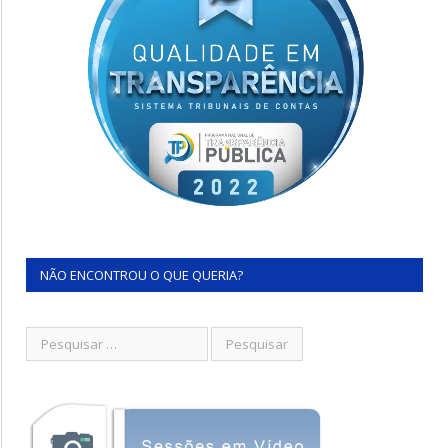
NÃO ENCONTROU O QUE QUERIA?