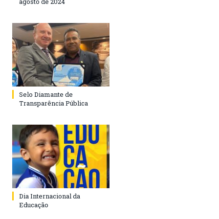
agosto de 2024
Selo Diamante de
Transparência Pública
Dia Internacional da
Educação