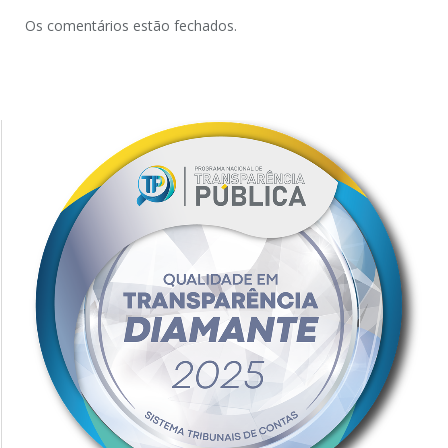
Os comentários estão fechados.