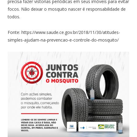
precisa fazer vistorias periódicas em seus imóveis para evitar
focos. Não deixar o mosquito nascer é responsabilidade de
todos.
Fonte: https://www.saude.ce.gov.br/2018/11/30/atitudes-
simples-ajudam-na-prevencao-e-controle-do-mosquito/