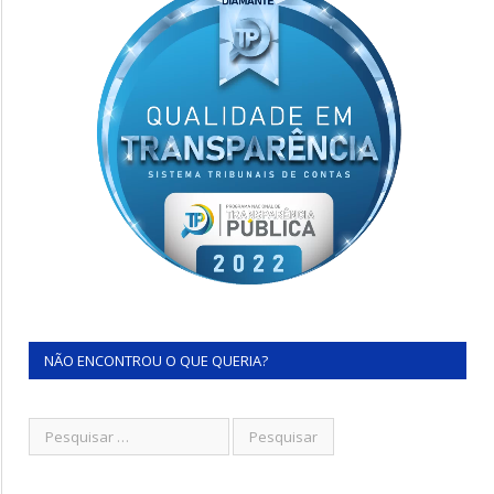
NÃO ENCONTROU O QUE QUERIA?