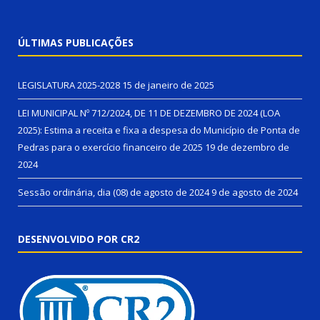
ÚLTIMAS PUBLICAÇÕES
LEGISLATURA 2025-2028
15 de janeiro de 2025
LEI MUNICIPAL Nº 712/2024, DE 11 DE DEZEMBRO DE 2024 (LOA
2025): Estima a receita e fixa a despesa do Município de Ponta de
Pedras para o exercício financeiro de 2025
19 de dezembro de
2024
Sessão ordinária, dia (08) de agosto de 2024
9 de agosto de 2024
DESENVOLVIDO POR CR2