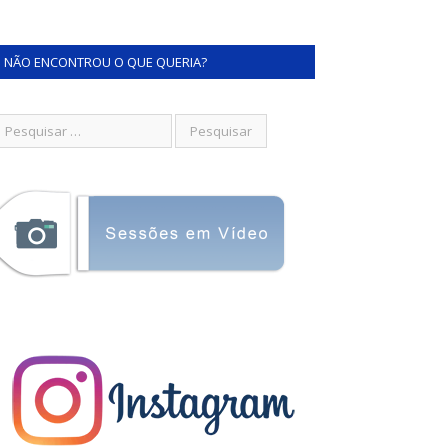
NÃO ENCONTROU O QUE QUERIA?