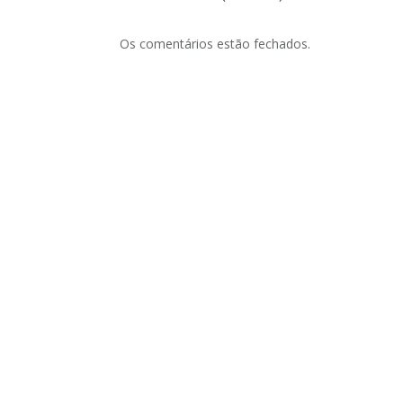
Os comentários estão fechados.