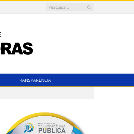
S
TRANSPARÊNCIA