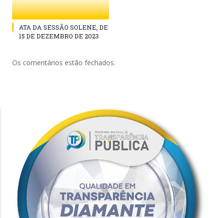
ATA DA SESSÃO SOLENE, DE
15 DE DEZEMBRO DE 2023
Os comentários estão fechados.