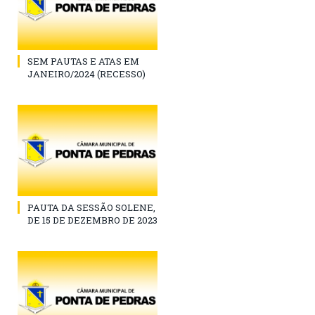
SEM PAUTAS E ATAS EM
JANEIRO/2024 (RECESSO)
PAUTA DA SESSÃO SOLENE,
DE 15 DE DEZEMBRO DE 2023