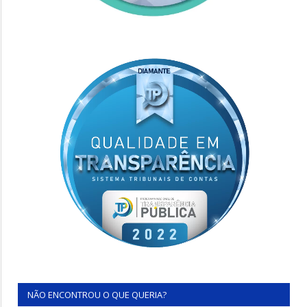
NÃO ENCONTROU O QUE QUERIA?