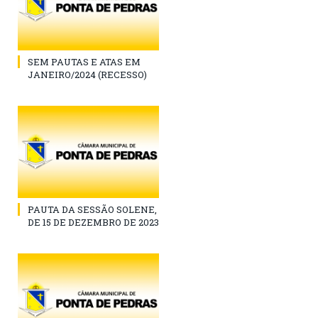
SEM PAUTAS E ATAS EM
JANEIRO/2024 (RECESSO)
PAUTA DA SESSÃO SOLENE,
DE 15 DE DEZEMBRO DE 2023