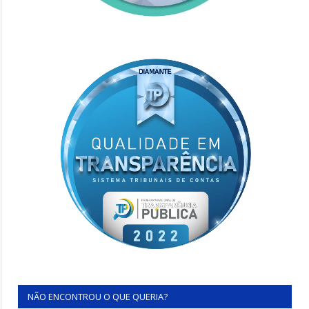
NÃO ENCONTROU O QUE QUERIA?