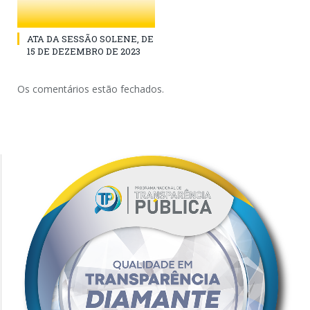
ATA DA SESSÃO SOLENE, DE
15 DE DEZEMBRO DE 2023
Os comentários estão fechados.