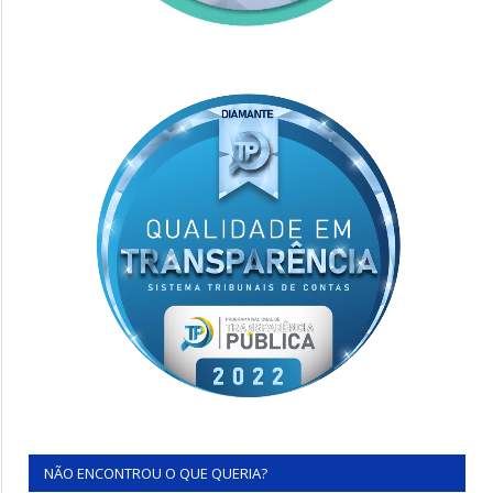
NÃO ENCONTROU O QUE QUERIA?