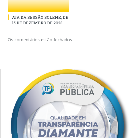
ATA DA SESSÃO SOLENE, DE
15 DE DEZEMBRO DE 2023
Os comentários estão fechados.