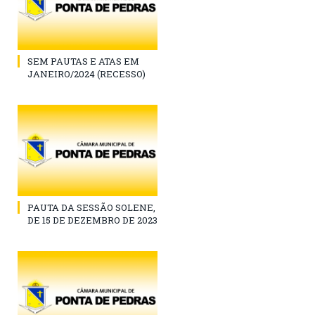
SEM PAUTAS E ATAS EM
JANEIRO/2024 (RECESSO)
PAUTA DA SESSÃO SOLENE,
DE 15 DE DEZEMBRO DE 2023