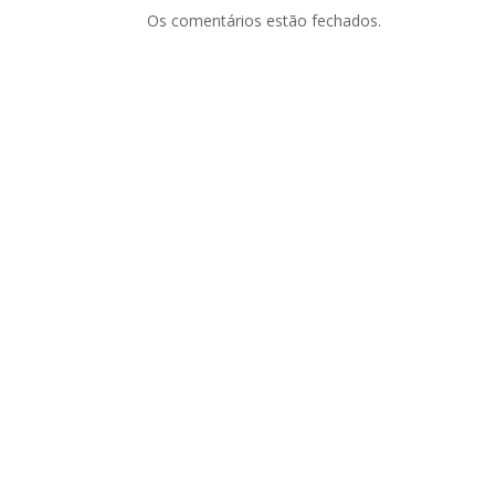
Os comentários estão fechados.