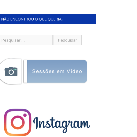
NÃO ENCONTROU O QUE QUERIA?