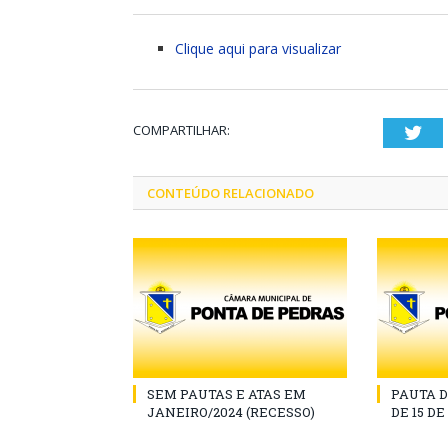
Clique aqui para visualizar
COMPARTILHAR:
Twi
CONTEÚDO RELACIONADO
SEM PAUTAS E ATAS EM
PAUTA D
JANEIRO/2024 (RECESSO)
DE 15 D