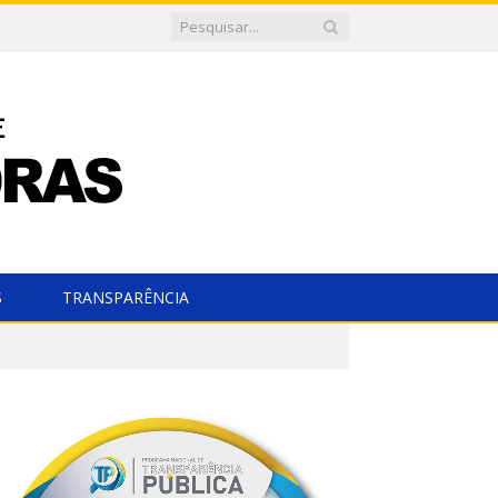
S
TRANSPARÊNCIA