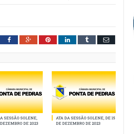
tter
Facebook
Google+
Pinterest
LinkedIn
Tumblr
Email
A SESSÃO SOLENE,
ATA DA SESSÃO SOLENE, DE 15
E DEZEMBRO DE 2023
DE DEZEMBRO DE 2023