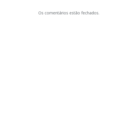
Os comentários estão fechados.