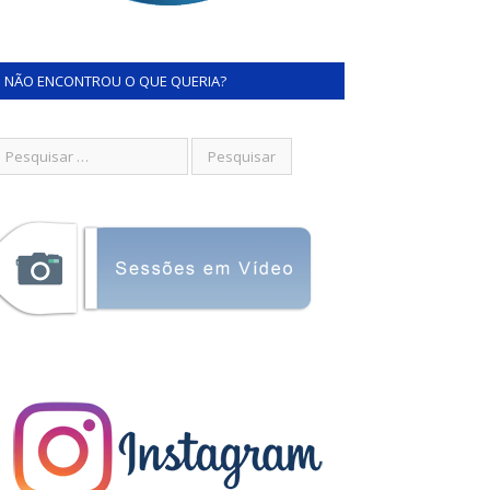
NÃO ENCONTROU O QUE QUERIA?