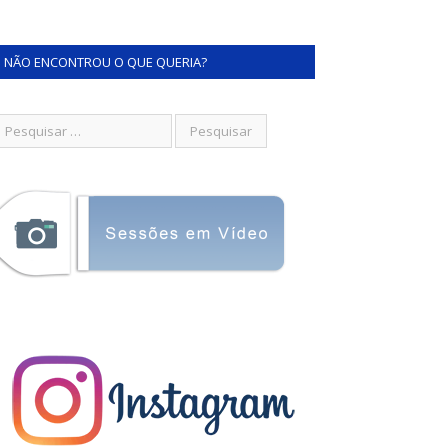
NÃO ENCONTROU O QUE QUERIA?