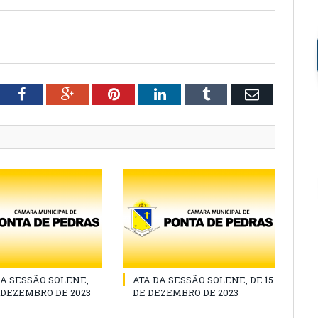
tter
Facebook
Google+
Pinterest
LinkedIn
Tumblr
Email
A SESSÃO SOLENE,
ATA DA SESSÃO SOLENE, DE 15
E DEZEMBRO DE 2023
DE DEZEMBRO DE 2023