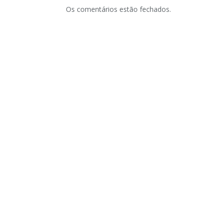
Os comentários estão fechados.