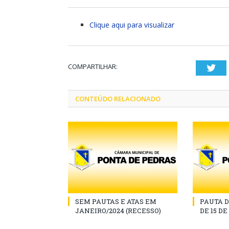
Clique aqui para visualizar
COMPARTILHAR:
Twi
CONTEÚDO RELACIONADO
SEM PAUTAS E ATAS EM
PAUTA D
JANEIRO/2024 (RECESSO)
DE 15 D