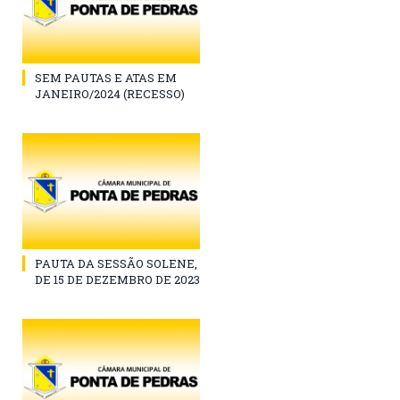
SEM PAUTAS E ATAS EM
JANEIRO/2024 (RECESSO)
PAUTA DA SESSÃO SOLENE,
DE 15 DE DEZEMBRO DE 2023