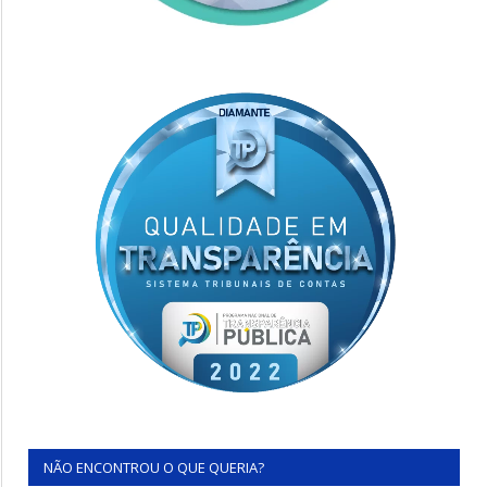
NÃO ENCONTROU O QUE QUERIA?