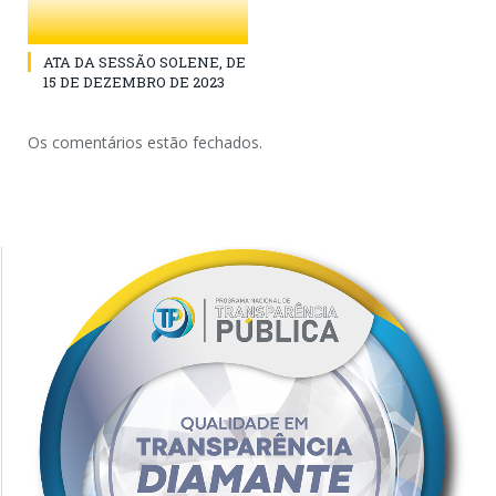
ATA DA SESSÃO SOLENE, DE
15 DE DEZEMBRO DE 2023
Os comentários estão fechados.