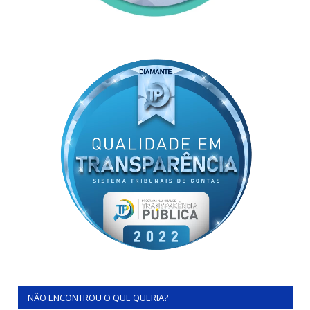
NÃO ENCONTROU O QUE QUERIA?