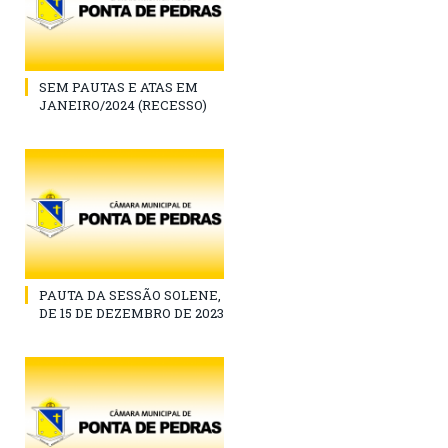
SEM PAUTAS E ATAS EM
JANEIRO/2024 (RECESSO)
PAUTA DA SESSÃO SOLENE,
DE 15 DE DEZEMBRO DE 2023