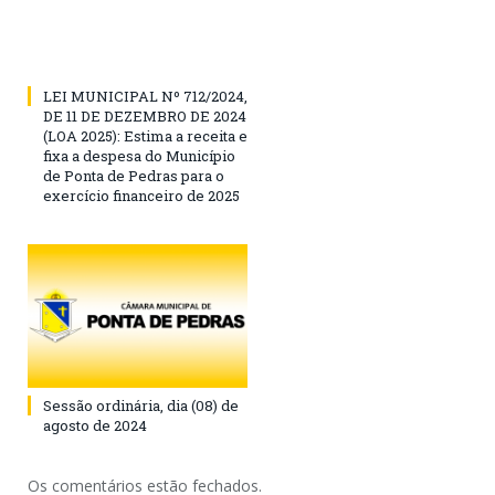
LEI MUNICIPAL Nº 712/2024,
DE 11 DE DEZEMBRO DE 2024
(LOA 2025): Estima a receita e
fixa a despesa do Município
de Ponta de Pedras para o
exercício financeiro de 2025
Sessão ordinária, dia (08) de
agosto de 2024
Os comentários estão fechados.