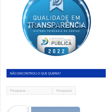
NÃO ENCONTROU O QUE QUERIA?