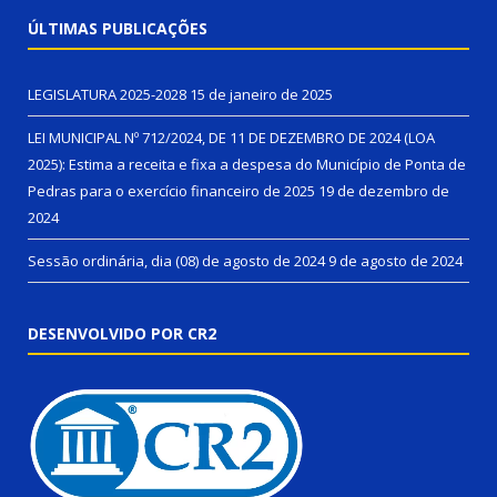
ÚLTIMAS PUBLICAÇÕES
LEGISLATURA 2025-2028
15 de janeiro de 2025
LEI MUNICIPAL Nº 712/2024, DE 11 DE DEZEMBRO DE 2024 (LOA
2025): Estima a receita e fixa a despesa do Município de Ponta de
Pedras para o exercício financeiro de 2025
19 de dezembro de
2024
Sessão ordinária, dia (08) de agosto de 2024
9 de agosto de 2024
DESENVOLVIDO POR CR2