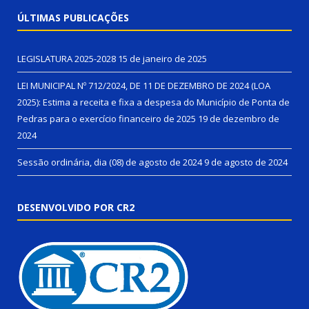
ÚLTIMAS PUBLICAÇÕES
LEGISLATURA 2025-2028
15 de janeiro de 2025
LEI MUNICIPAL Nº 712/2024, DE 11 DE DEZEMBRO DE 2024 (LOA
2025): Estima a receita e fixa a despesa do Município de Ponta de
Pedras para o exercício financeiro de 2025
19 de dezembro de
2024
Sessão ordinária, dia (08) de agosto de 2024
9 de agosto de 2024
DESENVOLVIDO POR CR2