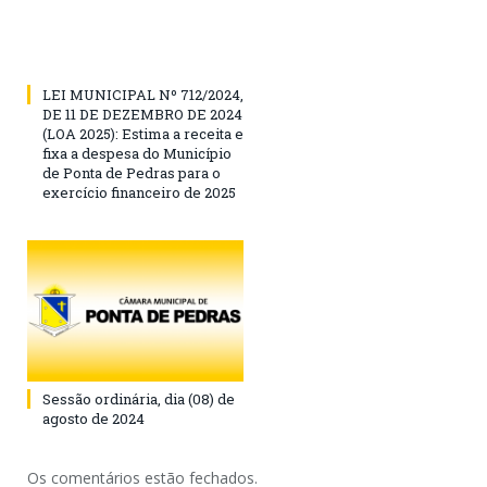
LEI MUNICIPAL Nº 712/2024,
DE 11 DE DEZEMBRO DE 2024
(LOA 2025): Estima a receita e
fixa a despesa do Município
de Ponta de Pedras para o
exercício financeiro de 2025
Sessão ordinária, dia (08) de
agosto de 2024
Os comentários estão fechados.