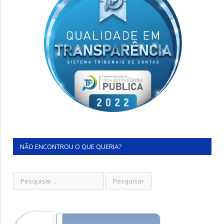
NÃO ENCONTROU O QUE QUERIA?