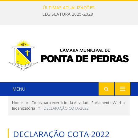
ÚLTIMAS ATUALIZAÇÕES:
LEGISLATURA 2025-2028
MENU
»
Home
Cotas para exercício da Atividade Parlamentar/Verba
»
Indenizatória
DECLARAÇÃO COTA-2022
DECLARAÇÃO COTA-2022