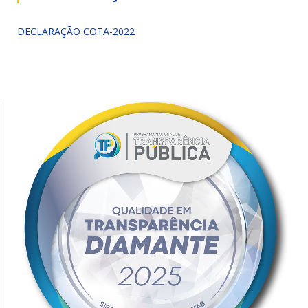
DECLARAÇÃO COTA-2022