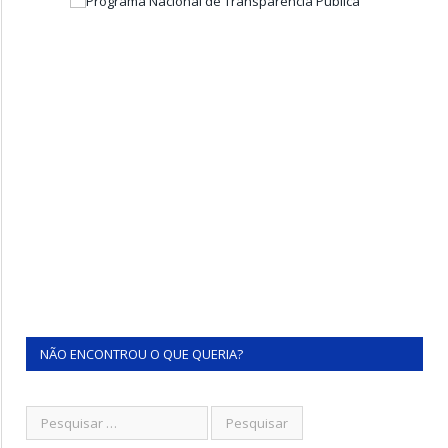
NÃO ENCONTROU O QUE QUERIA?