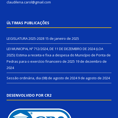
claudilena.carol@gmail.com
ÚLTIMAS PUBLICAÇÕES
LEGISLATURA 2025-2028
15 de janeiro de 2025
LEI MUNICIPAL Nº 712/2024, DE 11 DE DEZEMBRO DE 2024 (LOA
2025): Estima a receita e fixa a despesa do Município de Ponta de
Pedras para o exercício financeiro de 2025
19 de dezembro de
2024
Sessão ordinária, dia (08) de agosto de 2024
9 de agosto de 2024
DESENVOLVIDO POR CR2