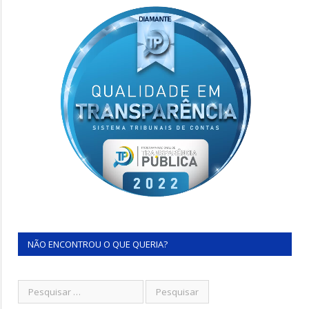
NÃO ENCONTROU O QUE QUERIA?