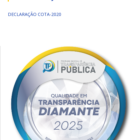
DECLARAÇÃO COTA-2020