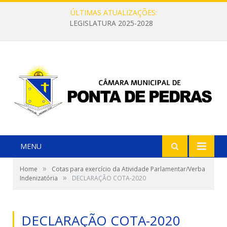
ÚLTIMAS ATUALIZAÇÕES:
LEGISLATURA 2025-2028
MENU
»
Home
Cotas para exercício da Atividade Parlamentar/Verba
»
Indenizatória
DECLARAÇÃO COTA-2020
DECLARAÇÃO COTA-2020