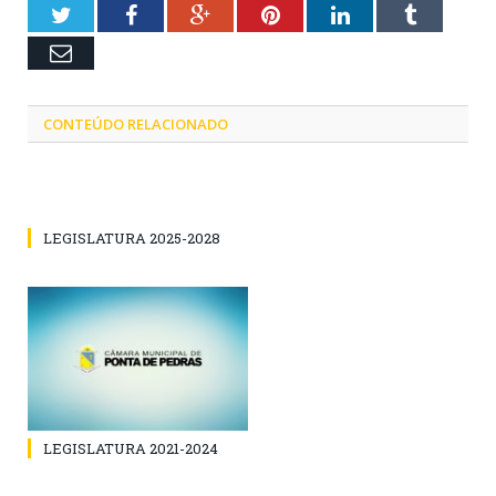
Twitter
Facebook
Google+
Pinterest
LinkedIn
Tumblr
Email
CONTEÚDO RELACIONADO
LEGISLATURA 2025-2028
LEGISLATURA 2021-2024