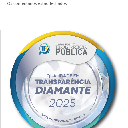
Os comentários estão fechados.