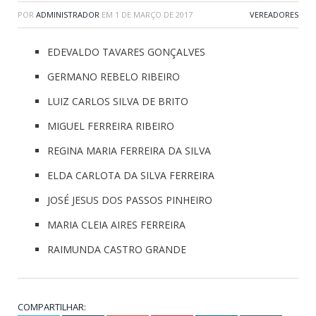
POR
ADMINISTRADOR
EM
1 DE MARÇO DE 2017
VEREADORES
EDEVALDO TAVARES GONÇALVES
GERMANO REBELO RIBEIRO
LUIZ CARLOS SILVA DE BRITO
MIGUEL FERREIRA RIBEIRO
REGINA MARIA FERREIRA DA SILVA
ELDA CARLOTA DA SILVA FERREIRA
JOSÉ JESUS DOS PASSOS PINHEIRO
MARIA CLEIA AIRES FERREIRA
RAIMUNDA CASTRO GRANDE
COMPARTILHAR: