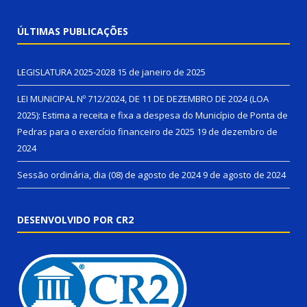
ÚLTIMAS PUBLICAÇÕES
LEGISLATURA 2025-2028
15 de janeiro de 2025
LEI MUNICIPAL Nº 712/2024, DE 11 DE DEZEMBRO DE 2024 (LOA
2025): Estima a receita e fixa a despesa do Município de Ponta de
Pedras para o exercício financeiro de 2025
19 de dezembro de
2024
Sessão ordinária, dia (08) de agosto de 2024
9 de agosto de 2024
DESENVOLVIDO POR CR2