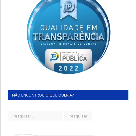
NÃO ENCONTROU O QUE QUERIA?